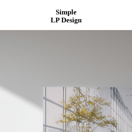
Simple
LP Design