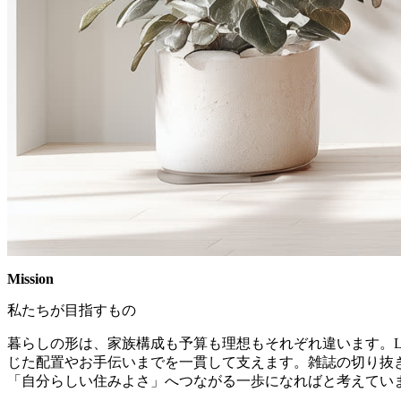
Mission
私たちが目指すもの
暮らしの形は、家族構成も予算も理想もそれぞれ違います。LI
じた配置やお手伝いまでを一貫して支えます。雑誌の切り抜
「自分らしい住みよさ」へつながる一歩になればと考えてい