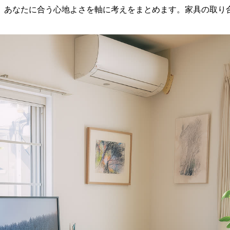
、あなたに合う心地よさを軸に考えをまとめます。家具の取り