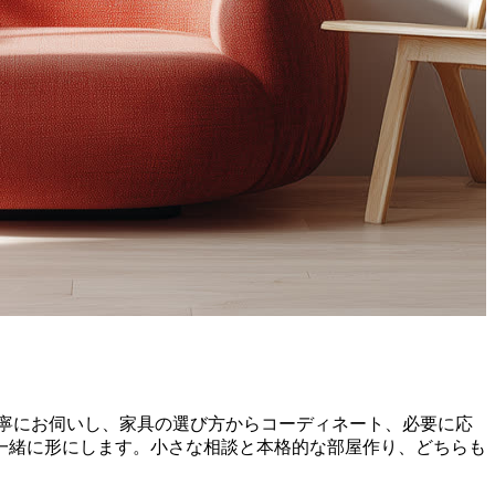
を丁寧にお伺いし、家具の選び方からコーディネート、必要に応
一緒に形にします。小さな相談と本格的な部屋作り、どちらも