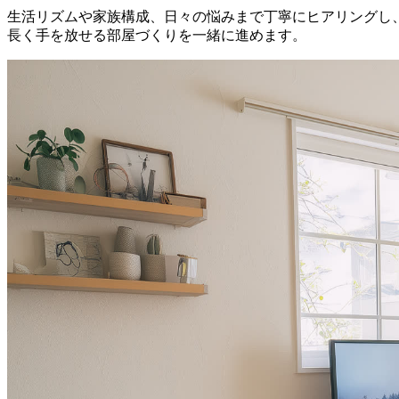
生活リズムや家族構成、日々の悩みまで丁寧にヒアリングし
長く手を放せる部屋づくりを一緒に進めます。