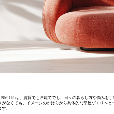
SM Lifeは、賃貸でも戸建てでも、日々の暮らし方や悩み
きがなくても、イメージのかけらから具体的な部屋づくりへと
ます。