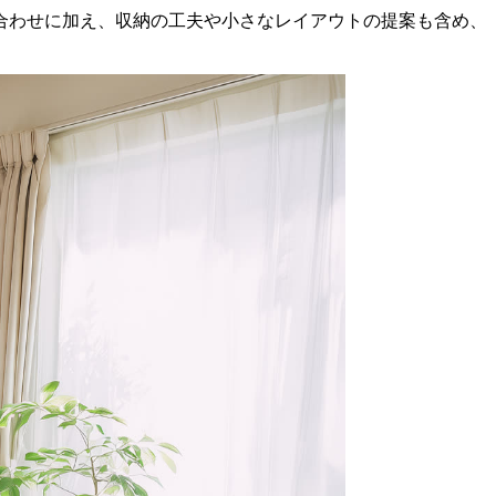
合わせに加え、収納の工夫や小さなレイアウトの提案も含め、