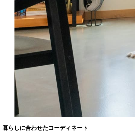
暮らしに合わせたコーディネート